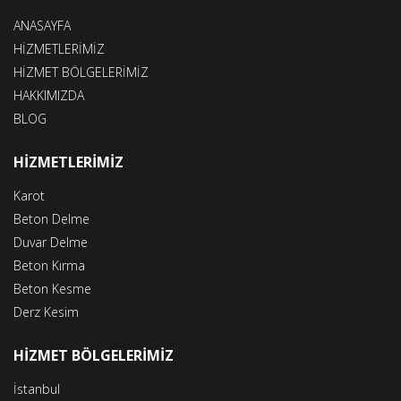
ANASAYFA
HİZMETLERİMİZ
HİZMET BÖLGELERİMİZ
HAKKIMIZDA
BLOG
HİZMETLERİMİZ
Karot
Beton Delme
Duvar Delme
Beton Kırma
Beton Kesme
Derz Kesim
HİZMET BÖLGELERİMİZ
İstanbul