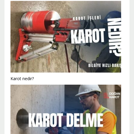
Karot nedir?