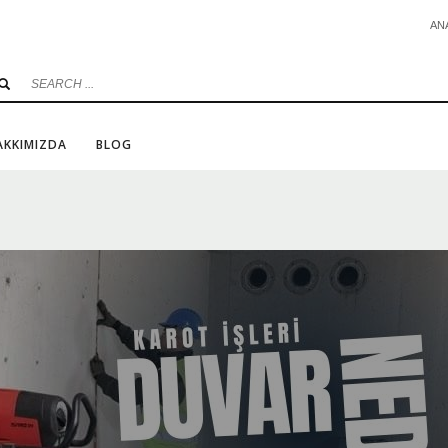
AN
AKKIMIZDA
BLOG