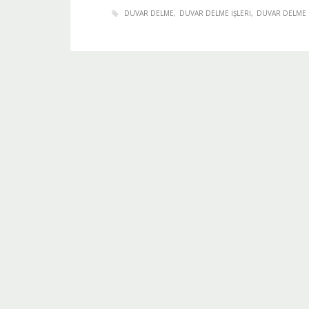
DUVAR DELME
DUVAR DELME IŞLERI
DUVAR DELME 