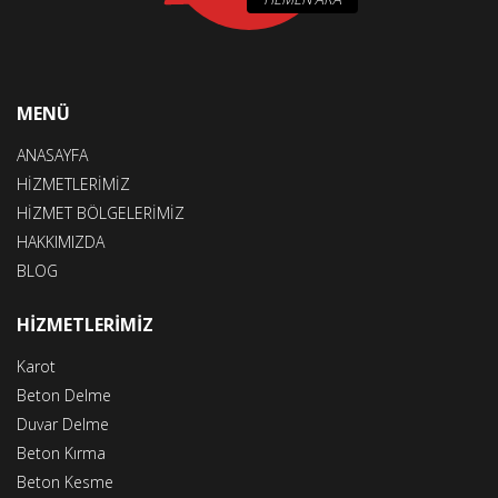
MENÜ
ANASAYFA
HİZMETLERİMİZ
HİZMET BÖLGELERİMİZ
HAKKIMIZDA
BLOG
HİZMETLERİMİZ
Karot
Beton Delme
Duvar Delme
Beton Kırma
Beton Kesme