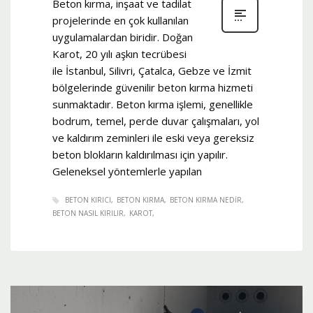
Beton kırma, inşaat ve tadilat
projelerinde en çok kullanılan
uygulamalardan biridir. Doğan
Karot, 20 yılı aşkın tecrübesi
ile İstanbul, Silivri, Çatalca, Gebze ve İzmit
bölgelerinde güvenilir beton kırma hizmeti
sunmaktadır. Beton kırma işlemi, genellikle
bodrum, temel, perde duvar çalışmaları, yol
ve kaldırım zeminleri ile eski veya gereksiz
beton blokların kaldırılması için yapılır.
Geleneksel yöntemlerle yapılan
BETON KIRICI
BETON KIRMA
BETON KIRMA NEDIR
BETON NASIL KIRILIR
KAROT